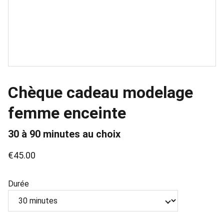
Chèque cadeau modelage
femme enceinte
30 à 90 minutes au choix
€45.00
Durée