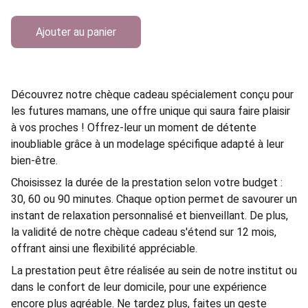
Ajouter au panier
Découvrez notre chèque cadeau spécialement conçu pour
les futures mamans, une offre unique qui saura faire plaisir
à vos proches ! Offrez-leur un moment de détente
inoubliable grâce à un modelage spécifique adapté à leur
bien-être.
Choisissez la durée de la prestation selon votre budget :
30, 60 ou 90 minutes. Chaque option permet de savourer un
instant de relaxation personnalisé et bienveillant. De plus,
la validité de notre chèque cadeau s'étend sur 12 mois,
offrant ainsi une flexibilité appréciable.
La prestation peut être réalisée au sein de notre institut ou
dans le confort de leur domicile, pour une expérience
encore plus agréable. Ne tardez plus, faites un geste